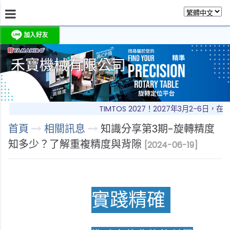
禾寶機械有限公司
關於我們
相關訊息
產品介紹
產品型錄
留
TIMTOS 2027！2027年3月2-6日，
首頁
相關訊息
知識分享第3期-旋轉精度
知多少？了解重複精度與背隙
[2024-06-19]
實踐精確