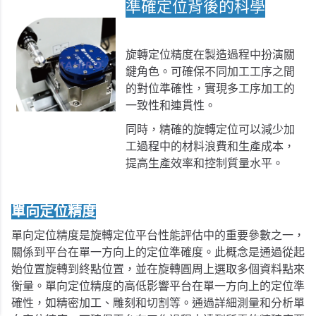
準確定位背後的科學
旋轉定位精度在製造過程中扮演關
鍵角色。可確保不同加工工序之間
的對位準確性，實現多工序加工的
一致性和連貫性。
同時，精確的旋轉定位可以減少加
工過程中的材料浪費和生產成本，
提高生產效率和控制質量水平。
單向定位精度
單向定位精度是旋轉定位平台性能評估中的重要參數之一，
關係到平台在單一方向上的定位準確度。此概念是通過從起
始位置旋轉到終點位置，並在旋轉圓周上選取多個資料點來
衡量。單向定位精度的高低影響平台在單一方向上的定位準
確性，如精密加工、雕刻和切割等。通過詳細測量和分析單