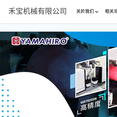
禾宝机械有限公司
关於我们
相关