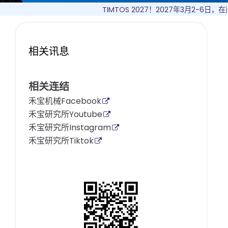
TIMTOS 2027！2027年3月2-6日，在南
相关讯息
相关连结
禾宝机械Facebook
禾宝研究所Youtube
禾宝研究所Instagram
禾宝研究所Tiktok