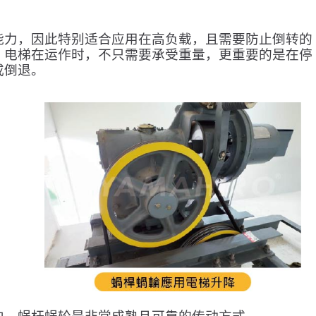
能力，因此特别适合应用在高负载，且需要防止倒转的
。电梯在运作时，不只需要承受重量，更重要的是在停
或倒退。