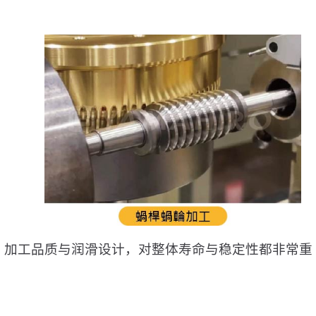
，加工品质与润滑设计，对整体寿命与稳定性都非常重