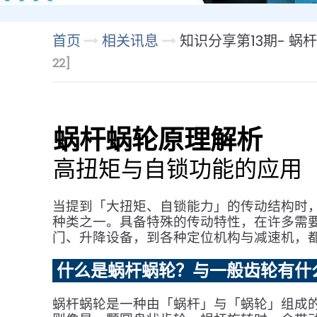
首页
相关讯息
知识分享第13期- 
22]
蜗杆蜗轮原理解析
高扭矩与自锁功能的应用
当提到「大扭矩、自锁能力」的传动结构时，蜗
种类之一。具备特殊的传动特性，在许多需
门、升降设备，到各种定位机构与减速机，
什么是蜗杆蜗轮？与一般齿轮有什
蜗杆蜗轮是一种由「蜗杆」与「蜗轮」组成