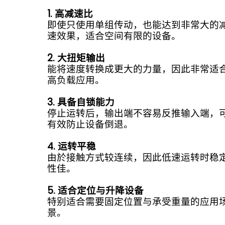
1. 高减速比
即使只使用单组传动，也能达到非常大的
速效果，适合空间有限的设备。
2. 大扭矩输出
能将速度转换成更大的力量，因此非常适
高负载应用。
3. 具备自锁能力
停止运转后，输出端不容易反推输入端，
有效防止设备倒退。
4. 运转平稳
由於接触方式较连续，因此低速运转时稳
性佳。
5. 适合定位与升降设备
特别适合需要固定位置与承受重量的应用
景。