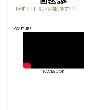
【随拍即上】用手机就能掌握信息！
YOUTUBE
FACEBOOK