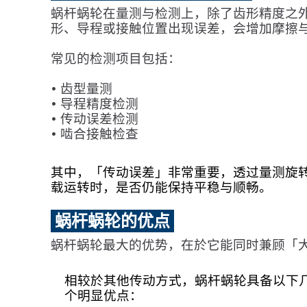
蜗杆蜗轮在量测与检测上，除了齿形精度之
形、导程或接触位置出现误差，会增加摩擦
常见的检测项目包括：
• 齿型量测
• 导程精度检测
• 传动误差检测
• 啮合接触检查
其中，「传动误差」非常重要，透过量测旋
载运转时，是否仍能保持平稳与顺畅。
蜗杆蜗轮的优点
蜗杆蜗轮最大的优势，在於它能同时兼顾「
相较於其他传动方式，蜗杆蜗轮具备以下
个明显优点：