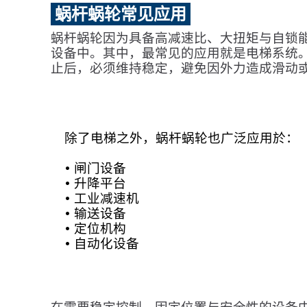
蜗杆蜗轮常见应用
蜗杆蜗轮因为具备高减速比、大扭矩与自锁
设备中。其中，最常见的应用就是电梯系统
止后，必须维持稳定，避免因外力造成滑动
除了电梯之外，蜗杆蜗轮也广泛应用於：
• 闸门设备
• 升降平台
• 工业减速机
• 输送设备
• 定位机构
• 自动化设备