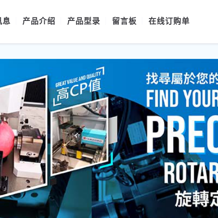
讯息
产品介绍
产品型录
留言板
在线订购单