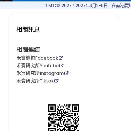
TIMTOS 2027！2027年3月2-6日，在南港展覽館！敬請
相關訊息
相關連結
禾寶機械Facebook
禾寶研究所Youtube
禾寶研究所Instagram
禾寶研究所Tiktok