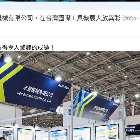
31 禾寶機械有限公司，在台灣國際工具機展大放異彩
[2024-
取得令人驚豔的成績！