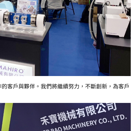
作的客戶與夥伴。我們將繼續努力，不斷創新，為客戶