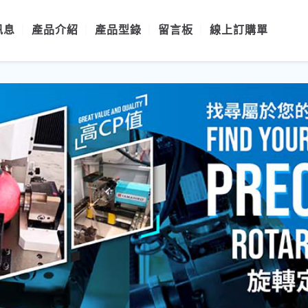
訊息
產品介紹
產品型錄
留言板
線上訂購單