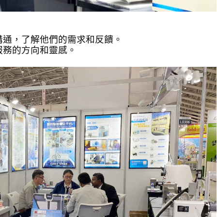
溝通，了解他們的需求和反饋。
服務的方向和靈感。