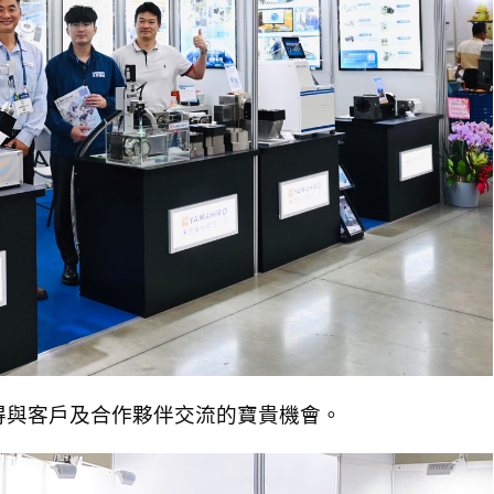
得與客戶及合作夥伴交流的寶貴機會。