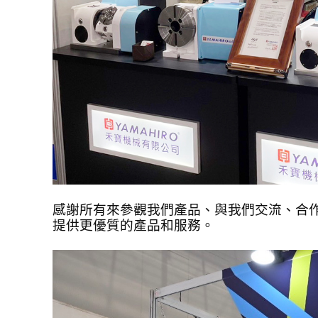
感謝所有來參觀我們產品、與我們交流、合
提供更優質的產品和服務。