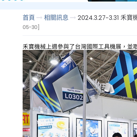
首頁
相關訊息
2024.3.27-3.
05-30]
禾寶機械上週參與了台灣國際工具機展，並