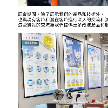
展會期間，除了展示我們的產品和技術外，
也與現有客戶和潛在客戶進行深入的交流和
這些寶貴的交流為我們提供更多改進產品和