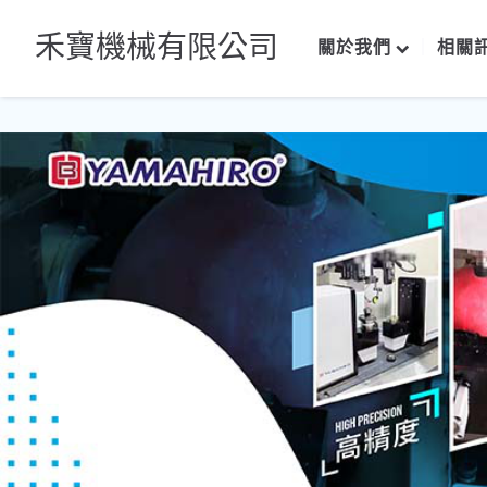
禾寶機械有限公司
關於我們
相關