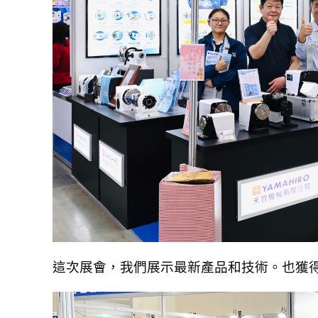
這次展會，我們展示最新產品和技術。也獲