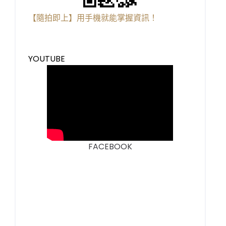
【隨拍即上】用手機就能掌握資訊！
YOUTUBE
FACEBOOK