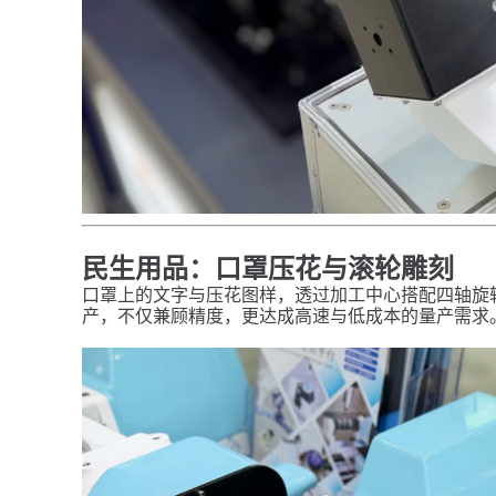
民生用品：口罩压花与滚轮雕刻
口罩上的文字与压花图样，透过加工中心搭配四轴旋
产，不仅兼顾精度，更达成高速与低成本的量产需求