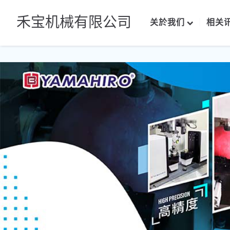
禾宝机械有限公司
关於我们
相关