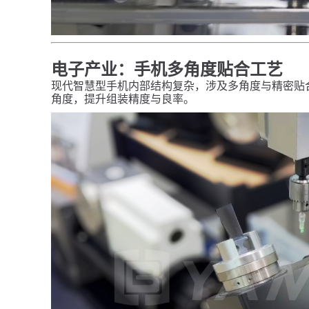
电子产业：手机多角度贴合工艺
现代智慧型手机内部结构复杂，涉及多角度与精密贴
角度，提升组装精度与良率。