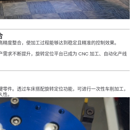
合
高精度整合，使加工过程能够达到稳定且精准的控制效果。
需求不断提升，旋转定位平台已成为 CNC 加工、自动化产线
键零件。透过车床搭配旋转定位功能，可进行一次性车削加工，
久性。