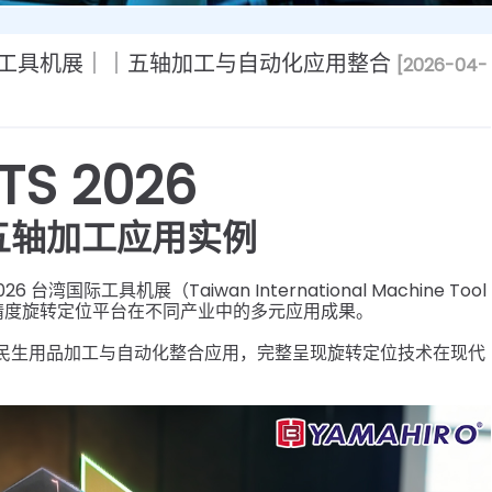
湾国际工具机展｜｜五轴加工与自动化应用整合
[2026-04-
S 2026
五轴加工应用实例
26 台湾国际工具机展（Taiwan International Machine Tool
示高精度旋转定位平台在不同产业中的多元应用成果。
民生用品加工与自动化整合应用，完整呈现旋转定位技术在现代