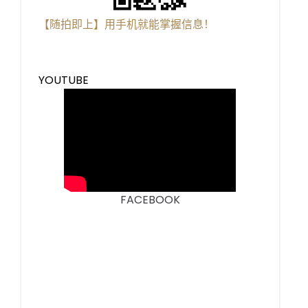
【随拍即上】用手机就能掌握信息！
YOUTUBE
FACEBOOK