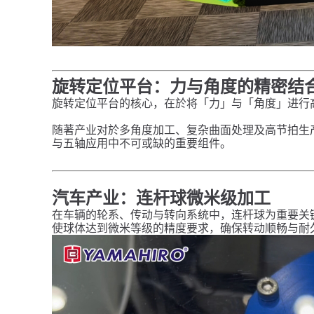
旋转定位平台：力与角度的精密结
旋转定位平台的核心，在於将「力」与「角度」进行
随著产业对於多角度加工、复杂曲面处理及高节拍生产
与五轴应用中不可或缺的重要组件。
汽车产业：连杆球微米级加工
在车辆的轮系、传动与转向系统中，连杆球为重要关
使球体达到微米等级的精度要求，确保转动顺畅与耐