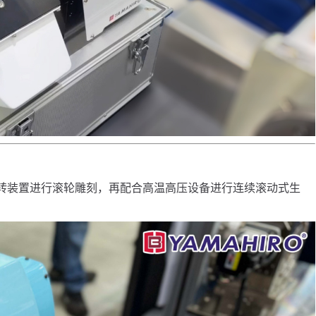
转装置进行滚轮雕刻，再配合高温高压设备进行连续滚动式生
。