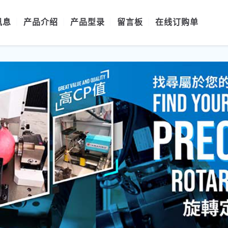
讯息
产品介绍
产品型录
留言板
在线订购单