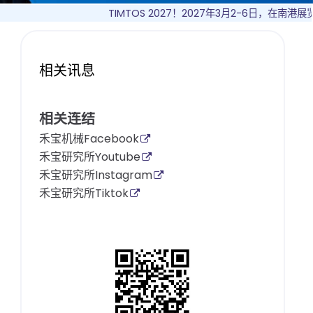
TIMTOS 2027！2027年3月2-6日，在南港展览馆！敬请
相关讯息
相关连结
禾宝机械Facebook
禾宝研究所Youtube
禾宝研究所Instagram
禾宝研究所Tiktok